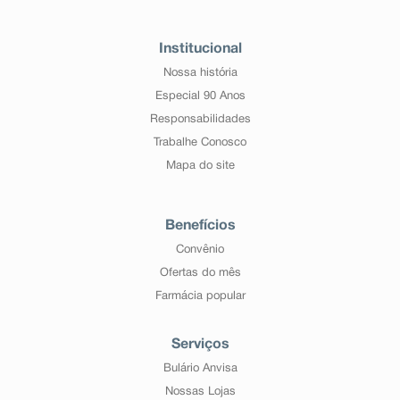
Institucional
Nossa história
Especial 90 Anos
Responsabilidades
Trabalhe Conosco
Mapa do site
Benefícios
Convênio
Ofertas do mês
Farmácia popular
Serviços
Bulário Anvisa
Nossas Lojas