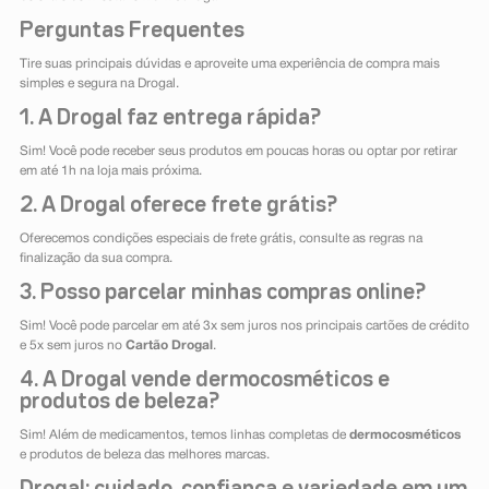
Perguntas Frequentes
Tire suas principais dúvidas e aproveite uma experiência de compra mais
simples e segura na Drogal.
1. A Drogal faz entrega rápida?
Sim! Você pode receber seus produtos em poucas horas ou optar por retirar
em até 1h na loja mais próxima.
2. A Drogal oferece frete grátis?
Oferecemos condições especiais de frete grátis, consulte as regras na
finalização da sua compra.
3. Posso parcelar minhas compras online?
Sim! Você pode parcelar em até 3x sem juros nos principais cartões de crédito
e 5x sem juros no
Cartão Drogal
.
4. A Drogal vende dermocosméticos e
produtos de beleza?
Sim! Além de medicamentos, temos linhas completas de
dermocosméticos
e produtos de beleza das melhores marcas.