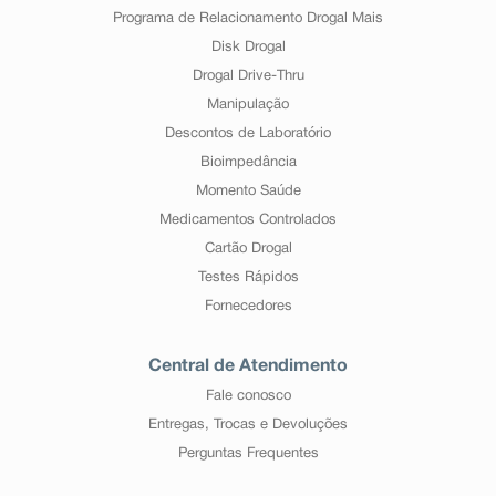
Programa de Relacionamento Drogal Mais
Disk Drogal
Drogal Drive-Thru
Manipulação
Descontos de Laboratório
Bioimpedância
Momento Saúde
Medicamentos Controlados
Cartão Drogal
Testes Rápidos
Fornecedores
Central de Atendimento
Fale conosco
Entregas, Trocas e Devoluções
Perguntas Frequentes