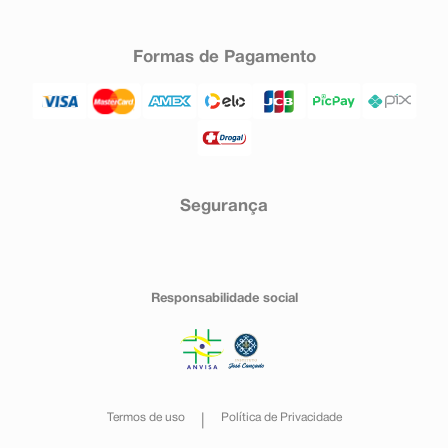
Formas de Pagamento
Segurança
Responsabilidade social
Termos de uso
Política de Privacidade