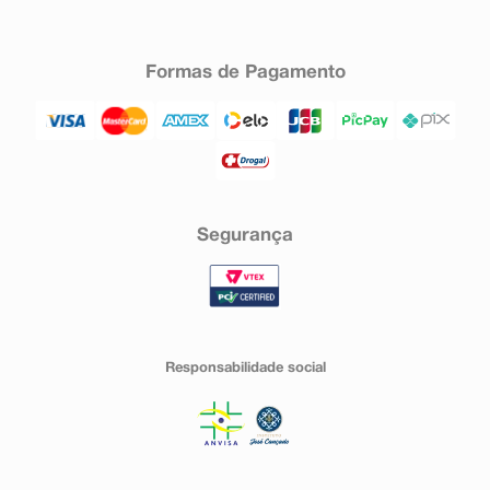
Formas de Pagamento
Segurança
Responsabilidade social