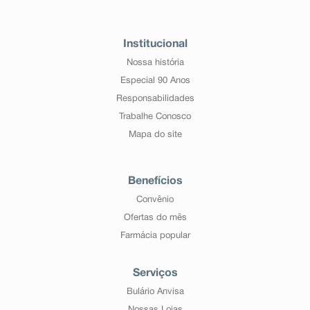
Institucional
Nossa história
Especial 90 Anos
Responsabilidades
Trabalhe Conosco
Mapa do site
Benefícios
Convênio
Ofertas do mês
Farmácia popular
Serviços
Bulário Anvisa