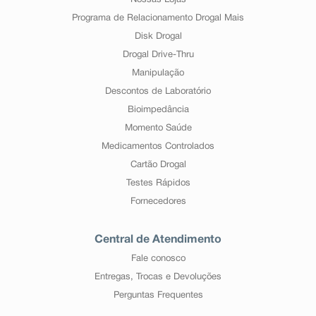
Nossas Lojas
Programa de Relacionamento Drogal Mais
Disk Drogal
Drogal Drive-Thru
Manipulação
Descontos de Laboratório
Bioimpedância
Momento Saúde
Medicamentos Controlados
Cartão Drogal
Testes Rápidos
Fornecedores
Central de Atendimento
Fale conosco
Entregas, Trocas e Devoluções
Perguntas Frequentes