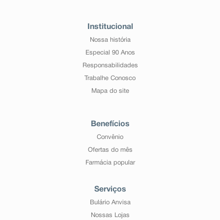
Institucional
Nossa história
Especial 90 Anos
Responsabilidades
Trabalhe Conosco
Mapa do site
Benefícios
Convênio
Ofertas do mês
Farmácia popular
Serviços
Bulário Anvisa
Nossas Lojas