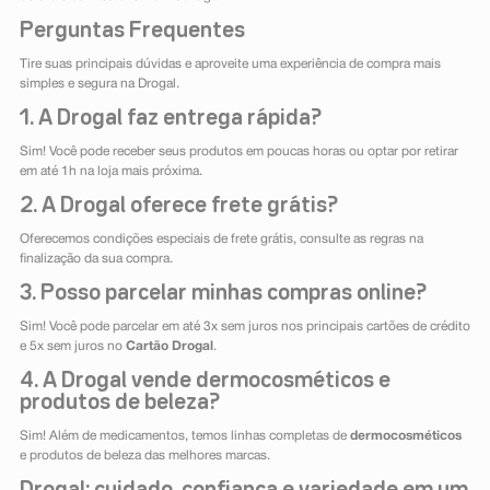
Perguntas Frequentes
Tire suas principais dúvidas e aproveite uma experiência de compra mais
simples e segura na Drogal.
1. A Drogal faz entrega rápida?
Sim! Você pode receber seus produtos em poucas horas ou optar por retirar
em até 1h na loja mais próxima.
2. A Drogal oferece frete grátis?
Oferecemos condições especiais de frete grátis, consulte as regras na
finalização da sua compra.
3. Posso parcelar minhas compras online?
Sim! Você pode parcelar em até 3x sem juros nos principais cartões de crédito
e 5x sem juros no
Cartão Drogal
.
4. A Drogal vende dermocosméticos e
produtos de beleza?
Sim! Além de medicamentos, temos linhas completas de
dermocosméticos
e produtos de beleza das melhores marcas.