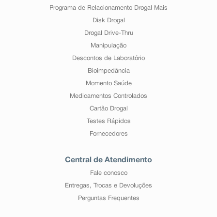
Programa de Relacionamento Drogal Mais
Disk Drogal
Drogal Drive-Thru
Manipulação
Descontos de Laboratório
Bioimpedância
Momento Saúde
Medicamentos Controlados
Cartão Drogal
Testes Rápidos
Fornecedores
Central de Atendimento
Fale conosco
Entregas, Trocas e Devoluções
Perguntas Frequentes