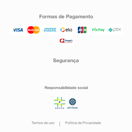
Formas de Pagamento
Segurança
Responsabilidade social
Termos de uso
Política de Privacidade