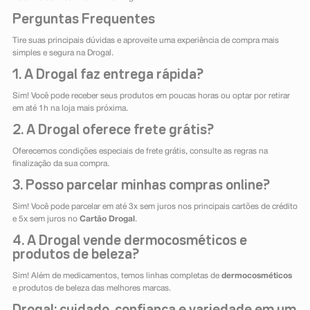
Perguntas Frequentes
Tire suas principais dúvidas e aproveite uma experiência de compra mais
simples e segura na Drogal.
1. A Drogal faz entrega rápida?
Sim! Você pode receber seus produtos em poucas horas ou optar por retirar
em até 1h na loja mais próxima.
2. A Drogal oferece frete grátis?
Oferecemos condições especiais de frete grátis, consulte as regras na
finalização da sua compra.
3. Posso parcelar minhas compras online?
Sim! Você pode parcelar em até 3x sem juros nos principais cartões de crédito
e 5x sem juros no
Cartão Drogal
.
4. A Drogal vende dermocosméticos e
produtos de beleza?
Sim! Além de medicamentos, temos linhas completas de
dermocosméticos
e produtos de beleza das melhores marcas.