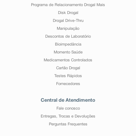
Programa de Relacionamento Drogal Mais
Disk Drogal
Drogal Drive-Thru
Manipulação
Descontos de Laboratório
Bioimpedância
Momento Saúde
Medicamentos Controlados
Cartão Drogal
Testes Rápidos
Fornecedores
Central de Atendimento
Fale conosco
Entregas, Trocas e Devoluções
Perguntas Frequentes