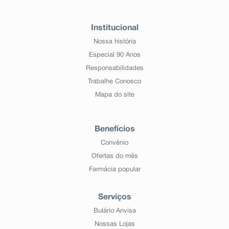
Institucional
Nossa história
Especial 90 Anos
Responsabilidades
Trabalhe Conosco
Mapa do site
Benefícios
Convênio
Ofertas do mês
Farmácia popular
Serviços
Bulário Anvisa
Nossas Lojas