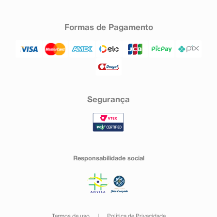
Formas de Pagamento
Segurança
Responsabilidade social
Termos de uso
Política de Privacidade