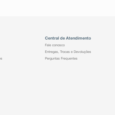
Central de Atendimento
Fale conosco
Entregas, Trocas e Devoluções
es
Perguntas Frequentes