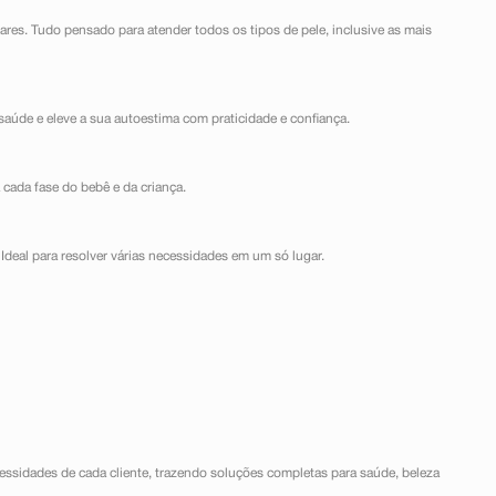
lares. Tudo pensado para atender todos os tipos de pele, inclusive as mais
saúde e eleve a sua autoestima com praticidade e confiança.
 cada fase do bebê e da criança.
Ideal para resolver várias necessidades em um só lugar.
ssidades de cada cliente, trazendo soluções completas para saúde, beleza