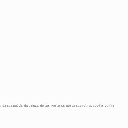
r da sua saúde, da beleza, do bem-estar ou até da sua rotina, você encontra