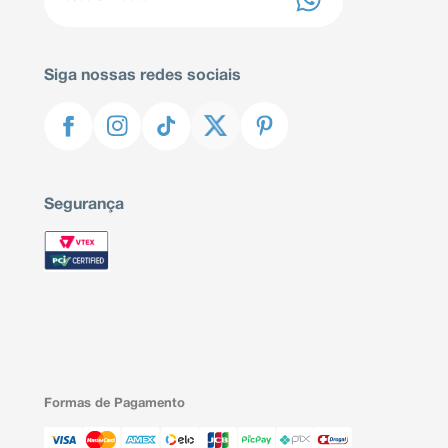
Siga nossas redes sociais
Segurança
Formas de Pagamento